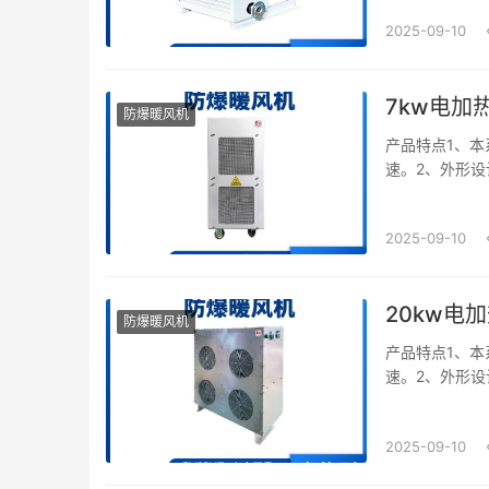
2025-09-10
7kw电加
防爆暖风机
产品特点1、本
速。2、外形设
板材作外壳,可
2025-09-10
20kw电
防爆暖风机
产品特点1、本
速。2、外形设
板材作外壳,可
2025-09-10