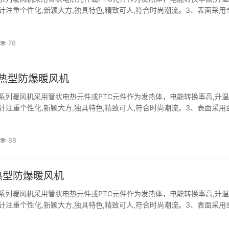
计注重个性化,新颖大方,独具特色,精致可人,符合时尚潮流。3、表面采用
靠性高。4、广泛应用于石油、化工、制药、军工、海上平台等存在可燃性·
78
加热型防爆暖风机
系列暖风机采用管状电热元件或PTC元件作为发热体，电能转换率高,升
计注重个性化,新颖大方,独具特色,精致可人,符合时尚潮流。3、表面采用
靠性高。4、广泛应用于石油、化工、制药、军工、海上平台等存在可燃性·
88
热型防爆暖风机
系列暖风机采用管状电热元件或PTC元件作为发热体，电能转换率高,升
计注重个性化,新颖大方,独具特色,精致可人,符合时尚潮流。3、表面采用
靠性高。4、广泛应用于石油、化工、制药、军工、海上平台等存在可燃性·