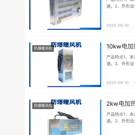
速。2、外形设
板材作外壳,可
2025-09-10
10kw电
防爆暖风机
产品特点1、本
速。2、外形设
板材作外壳,可
2025-09-10
2kw电加
防爆暖风机
产品特点1、本
速。2、外形设
板材作外壳,可