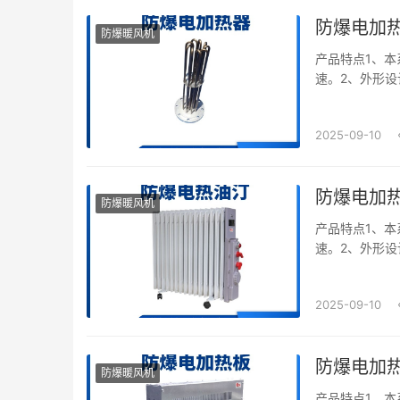
防爆电加
防爆暖风机
产品特点1、本
速。2、外形设
板材作外壳,可
2025-09-10
防爆电加
防爆暖风机
产品特点1、本
速。2、外形设
板材作外壳,可
2025-09-10
防爆电加
防爆暖风机
产品特点1、本