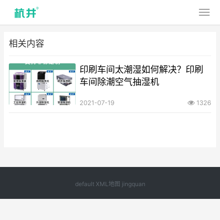
相关内容
印刷车间太潮湿如何解决？印刷
车间除潮空气抽湿机
2021-07-19
1326
default
XML地图
jingquan