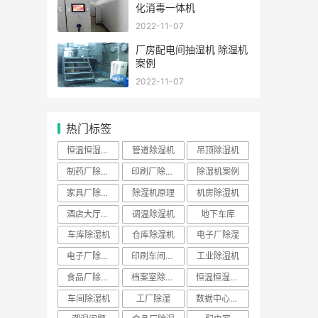
化消毒一体机
2022-11-07
厂房配电间抽湿机 除湿机
案例
2022-11-07
热门标签
恒温恒湿空调
管道除湿机
吊顶除湿机
制药厂除湿机
印刷厂除湿机
除湿机案例
家具厂除湿机
除湿机原理
机房除湿机
酒店大厅除湿机
调温除湿机
地下车库
车库除湿机
仓库除湿机
电子厂除湿
电子厂除湿机
印刷车间除湿机
工业除湿机
食品厂除湿机
档案室除湿机
恒温恒湿空调机
车间除湿机
工厂除湿
数据中心除湿机