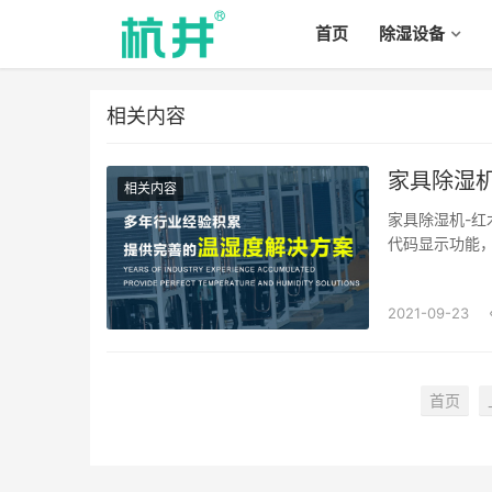
首页
除湿设备
相关内容
家具除湿机
相关内容
家具除湿机-红
代码显示功能
寿
2021-09-23
首页