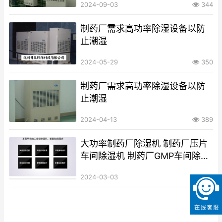
2024-09-03
344
制药厂需求高功率除湿设备以防
止潮湿
2024-05-29
350
制药厂需求高功率除湿设备以防
止潮湿
2024-04-13
389
大功率制药厂除湿机 制药厂压片
车间除湿机 制药厂GMP车间除湿
机
2024-03-03
438