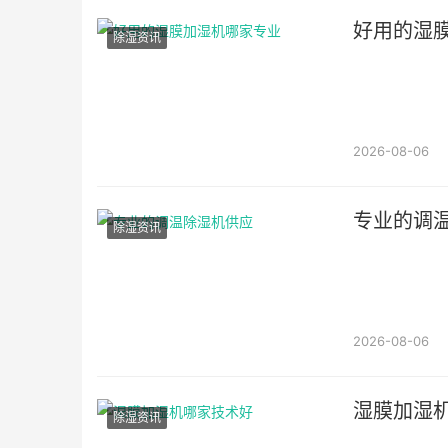
好用的湿
除湿资讯
2026-08-06
专业的调
除湿资讯
2026-08-06
湿膜加湿
除湿资讯