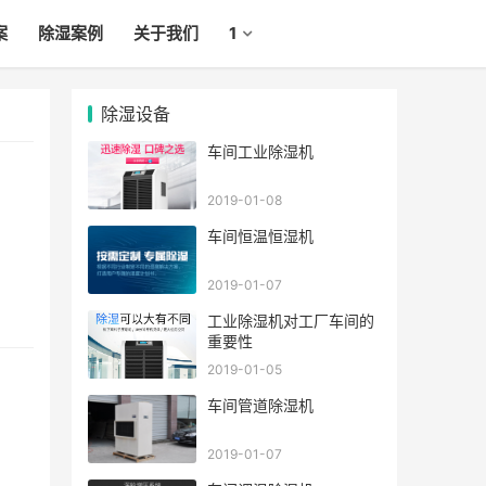
案
除湿案例
关于我们
1
除湿设备
车间工业除湿机
2019-01-08
车间恒温恒湿机
2019-01-07
工业除湿机对工厂车间的
重要性
2019-01-05
车间管道除湿机
2019-01-07