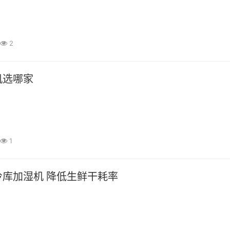
2
机选哪家
1
冷库加湿机 降低生鲜干耗率