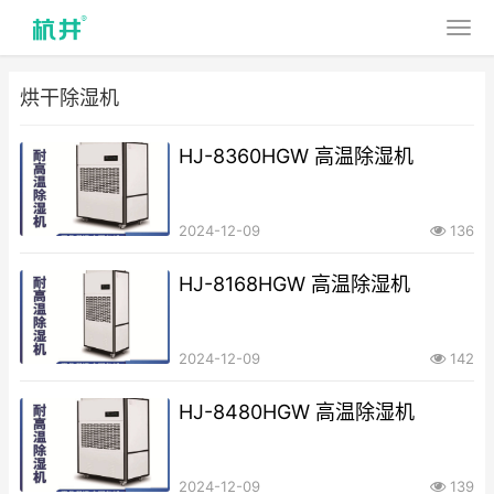
烘干除湿机
HJ-8360HGW 高温除湿机
2024-12-09
136
HJ-8168HGW 高温除湿机
2024-12-09
142
HJ-8480HGW 高温除湿机
2024-12-09
139